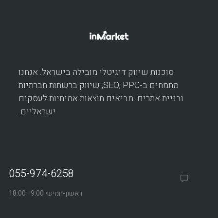
סוכנות שיווק דיגיטלי מובילה בישראל. אנחנו
מתמחים ב-SEO, PPC, שיווק ברשתות חברתיות
ובניית אתרים. מביאים תוצאות אמיתיות לעסקים
ישראליים.
055-974-6258
ראשון-חמישי 9:00–18:00