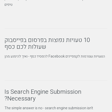
טיפים
10 טעויות נפוצות בפרסום בפייסבוק
שעולות לכם כסף
הטעויות שגורמות לקמפיינים Facebook להפסיד כסף - ואיך להימנע מהן
Is Search Engine Submission
Necessary?
The simple answer is no - search engine submission isn’t