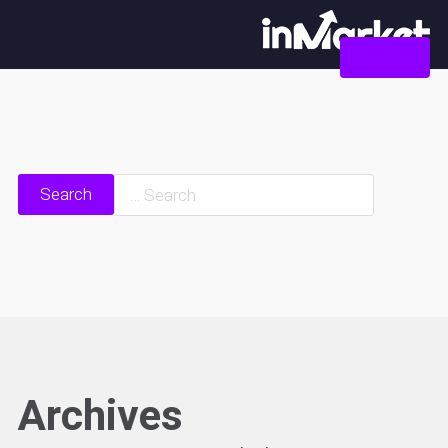
צור קשר
Search
Archives