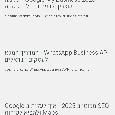
שצריך לדעת כדי לדרג גבוה
8 פיצ'רים Google My Business שרוב העסקים לא מפעילים
WhatsApp Business API - המדריך המלא
לעסקים ישראלים
10 שימושים ל-WhatsApp Business API שמשנים כל עסק
SEO מקומי ב-2025 - איך לעלות ב-Google
Maps ולהביא לקוחות