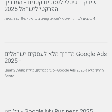
שיווק דיגיטלי לעסקים קטנים - המדריך
הפרקטי לישראל 2025
4 שלבים לשיווק דיגיטלי לעסקים קטנים בישראל - מ-0 ועד תוצאות
Google Ads מדריך מלא לעסקים ישראלים
- 2025
מדריך מלא ל-Google Ads 2025 - סוגי קמפיינים, מילות מפתח, Quality
Score
Google My Business 2025 - כל מה