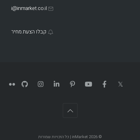
i@inmarket.co.il
קבלו הצעת מחיר
© 2026
inMarket
| כל הזכויות שמורות