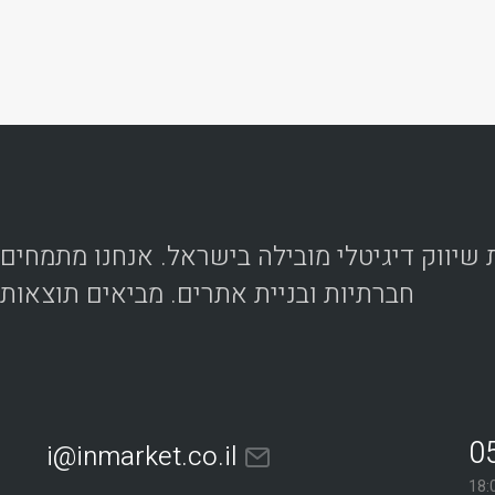
חברתיות ובניית אתרים. מביאים תוצאות
0
i@inmarket.co.il