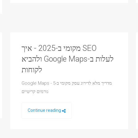
SEO מקומי ב-2025 - איך
לעלות ב-Google Maps ולהביא
לקוחות
מדריך מלא לדירוג עסק מקומי ב-Google Maps - 5
גורמים קריטיים
Continue reading