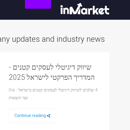
צור קשר
ny updates and industry news
שיווק דיגיטלי לעסקים קטנים -
המדריך הפרקטי לישראל 2025
4 שלבים לשיווק דיגיטלי לעסקים קטנים בישראל - מ-0
ועד תוצאות
Continue reading