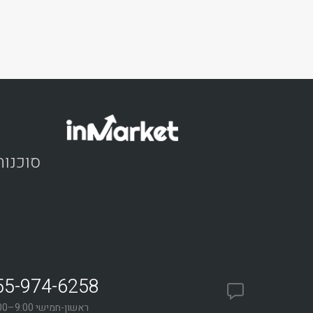
55-974-6258
ראשון-חמישי 9:00–18:00