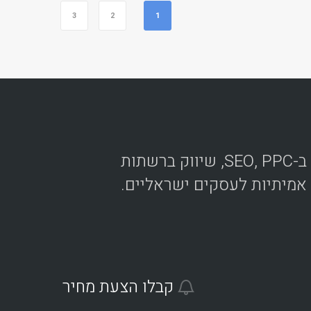
3
2
1
סוכנות שיווק דיגיטלי מובילה בישראל. אנחנו מתמחים ב-SEO, PPC, שיווק ברשתות
 אמיתיות לעסקים ישראליים.
קבלו הצעת מחיר