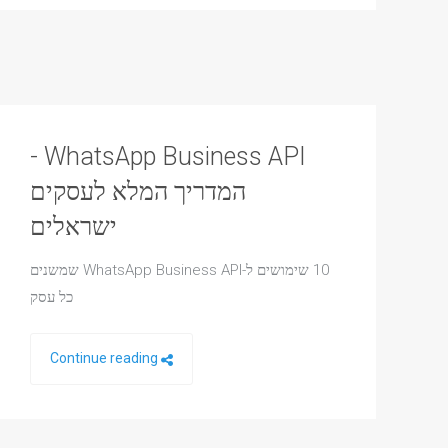
WhatsApp Business API -
המדריך המלא לעסקים
ישראלים
10 שימושים ל-WhatsApp Business API שמשנים
כל עסק
Continue reading