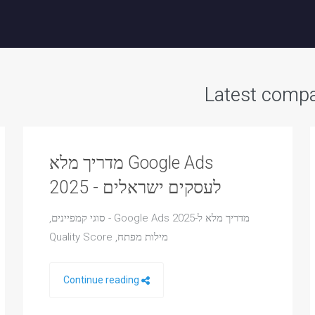
Latest compa
Google Ads מדריך מלא
לעסקים ישראלים - 2025
מדריך מלא ל-Google Ads 2025 - סוגי קמפיינים,
מילות מפתח, Quality Score
Continue reading