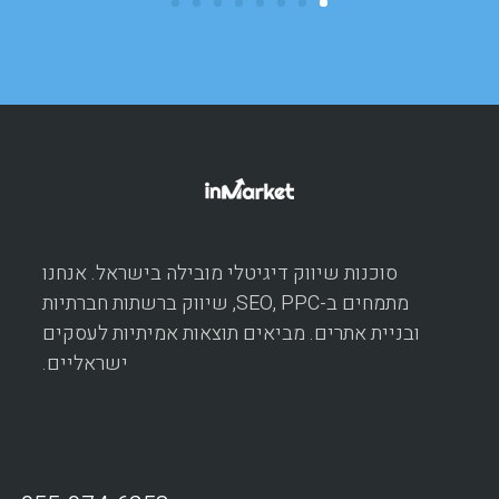
סוכנות שיווק דיגיטלי מובילה בישראל. אנחנו
מתמחים ב-SEO, PPC, שיווק ברשתות חברתיות
ובניית אתרים. מביאים תוצאות אמיתיות לעסקים
ישראליים.