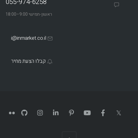
055-974-6258
ראשון-חמישי 9:00–18:00
i@inmarket.co.il
קבלו הצעת מחיר