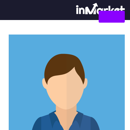
צור קשר