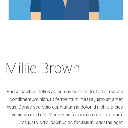
Millie Brown
Fusce dapibus, tellus ac cursus commodo, tortor mauris
condimentum nibh, ut fermentum massa justo sit amet
risus. Donec sed odio dui. Nullam id dolor id nibh ultricies
vehicula ut id elit. Maecenas faucibus mollis interdum.
Cras justo odio, dapibus ac facilisis in, egestas eget