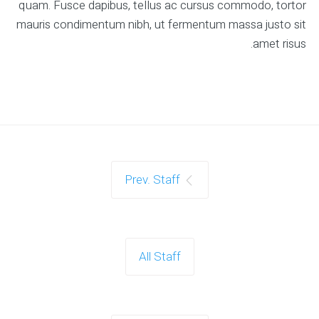
quam. Fusce dapibus, tellus ac cursus commodo, tortor
mauris condimentum nibh, ut fermentum massa justo sit
amet risus.
Prev. Staff
All Staff